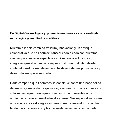
En Digital Gleam Agency, potenciamos marcas con creatividad
estratégica y resultados medibles.
Nuestra esencia combina frescura, innovación y un enfoque
colaborativo que nos permite trabajar codo a codo con nuestros
clientes para superar expectativas. Diseñamos soluciones
integrales que abarcan cada aspecto del mundo digital: desde
contenido audiovisual de impacto hasta estrategias publicitarias y
desarrollo web personalizado.
Cada campaña que lideramos se construye sobre una base sólida
de análisis, creatividad y ejecución, asegurando que las marcas no
solo se destaquen, sino que conecten profundamente con su
audiencia y generen resultados duraderos. Nos especializamos en
ajustar nuestras estrategias en tiempo real, alineándonos con las
tendencias del mercado y las necesidades específicas de cada