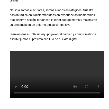
cliente.
No solo somos ejecutores, somos aliados estratégicos. Nuestra
pasión radica en transformar ideas en experiencias memorables
que inspiran acción, fortalecen la identidad de marca y maximizan
su presencia en un entorno digital competitivo.
Bienvenidos a DGA: un equipo joven, dinámico y comprometido a
escribir juntos el próximo capítulo de tu éxito digital.